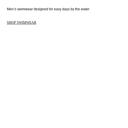
Men’s swimwear designed for easy days by the water 
SHOP SWIMWEAR