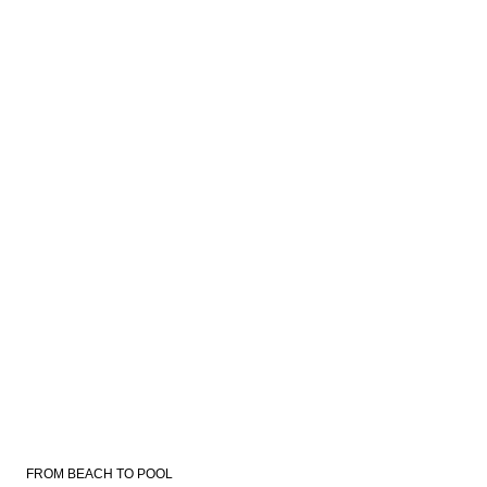
FROM BEACH TO POOL