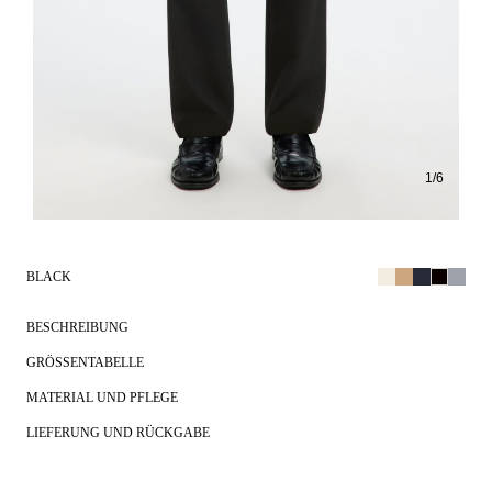
1
/
6
BLACK
BESCHREIBUNG
GRÖSSENTABELLE
MATERIAL UND PFLEGE
LIEFERUNG UND RÜCKGABE