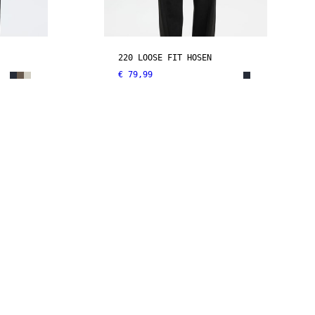
220 LOOSE FIT HOSEN
€ 79,99