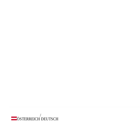
/
ÖSTERREICH
DEUTSCH