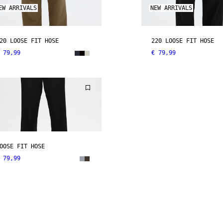
EW ARRIVALS
NEW ARRIVALS
20 LOOSE FIT HOSE
220 LOOSE FIT HOSE
 79,99
€ 79,99
OOSE FIT HOSE
 79,99