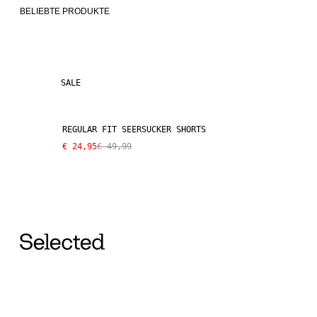
BELIEBTE PRODUKTE
SALE
REGULAR FIT SEERSUCKER SHORTS
€ 24,95
€ 49,99