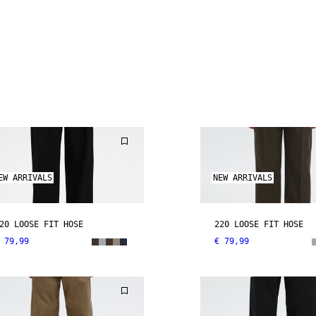
EW ARRIVALS
NEW ARRIVALS
20 LOOSE FIT HOSE
220 LOOSE FIT HOSE
 79,99
€ 79,99