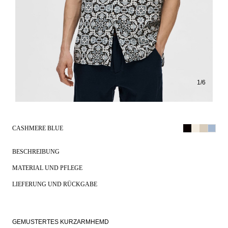
1
/
6
CASHMERE BLUE
BESCHREIBUNG
MATERIAL UND PFLEGE
LIEFERUNG UND RÜCKGABE
GEMUSTERTES KURZARMHEMD