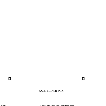
SALE
LEINEN-MIX