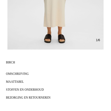
1
/
6
BIRCH
OMSCHRIJVING
MAATTABEL
STOFFEN EN ONDERHOUD
BEZORGING EN RETOURNEREN