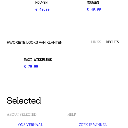
MOUWEN
MOUWEN
€ 49,99
€ 49,99
LINKS
RECHTS
FAVORIETE LOOKS VAN KLANTEN
MAXI WIKKELROK
€ 79,99
ABOUT SELECTED
HELP
ONS VERHAAL
ZOEK JE WINKEL