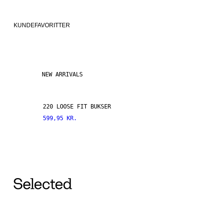
KUNDEFAVORITTER
NEW ARRIVALS
220 LOOSE FIT BUKSER
599,95 KR.