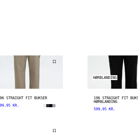
HØRBLANDING
96 STRAIGHT FIT BUKSER
196 STRAIGHT FIT BUK
HØRBLANDING
99,95 KR.
599,95 KR.