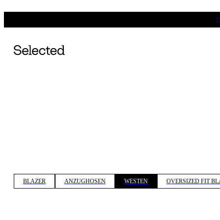
BLAZER
ANZUGHOSEN
WESTEN
OVERSIZED FIT B