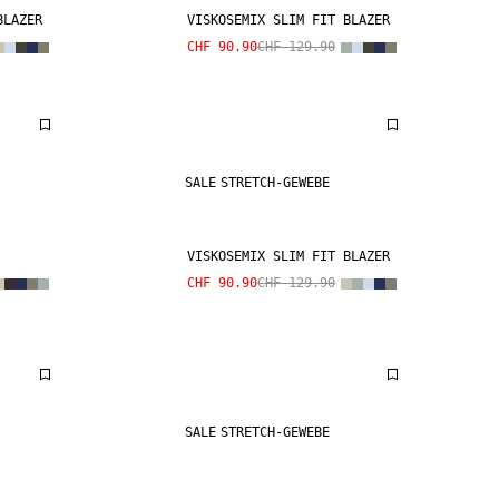
BLAZER
VISKOSEMIX SLIM FIT BLAZER
CHF 90.90
CHF 129.90
SALE
STRETCH-GEWEBE
VISKOSEMIX SLIM FIT BLAZER
CHF 90.90
CHF 129.90
SALE
STRETCH-GEWEBE