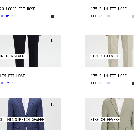
20 LOOSE FIT HOSE
175 SLIM FIT HOSE
HF 89.90
CHF 89.90
TRETCH-GEWEBE
STRETCH-GEWEBE
LIM FIT HOSE
175 SLIM FIT HOSE
HF 79.90
CHF 89.90
OLL-MIX
STRETCH-GEWEBE
STRETCH-GEWEBE