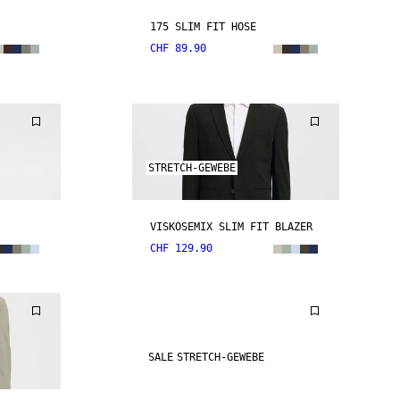
175 SLIM FIT HOSE
CHF 89.90
STRETCH-GEWEBE
VISKOSEMIX SLIM FIT BLAZER
CHF 129.90
SALE
STRETCH-GEWEBE