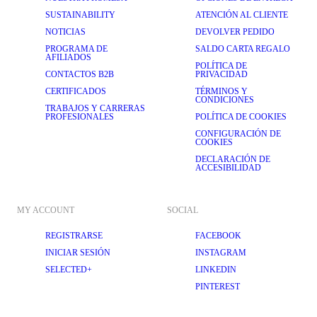
SUSTAINABILITY
ATENCIÓN AL CLIENTE
NOTICIAS
DEVOLVER PEDIDO
PROGRAMA DE
SALDO CARTA REGALO
AFILIADOS
POLÍTICA DE
CONTACTOS B2B
PRIVACIDAD
CERTIFICADOS
TÉRMINOS Y
CONDICIONES
TRABAJOS Y CARRERAS
PROFESIONALES
POLÍTICA DE COOKIES
CONFIGURACIÓN DE
COOKIES
DECLARACIÓN DE
ACCESIBILIDAD
MY ACCOUNT
SOCIAL
REGISTRARSE
FACEBOOK
INICIAR SESIÓN
INSTAGRAM
SELECTED+
LINKEDIN
PINTEREST