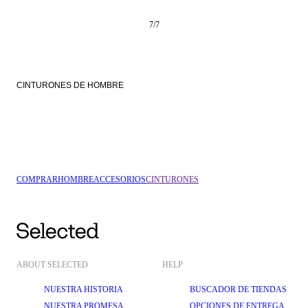
7
/
7
CINTURONES DE HOMBRE
COMPRAR
HOMBRE
ACCESORIOS
CINTURONES
ABOUT SELECTED
HELP
NUESTRA HISTORIA
BUSCADOR DE TIENDAS
NUESTRA PROMESA
OPCIONES DE ENTREGA