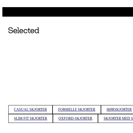
CASUAL SKJORTER
FORMELLE SKJORTER
HØRSKJORTER
SLIM FIT SKJORTER
OXFORD-SKJORTER
SKJORTER MED 