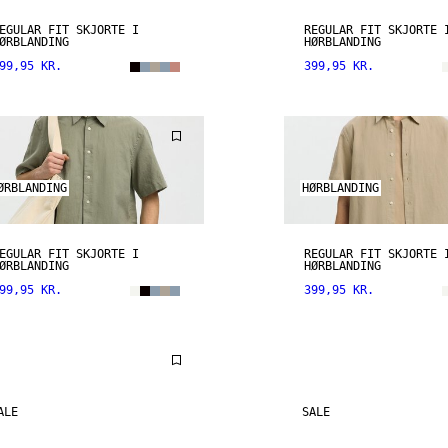
EGULAR FIT SKJORTE I
REGULAR FIT SKJORTE 
ØRBLANDING
HØRBLANDING
99,95 KR.
399,95 KR.
ØRBLANDING
HØRBLANDING
EGULAR FIT SKJORTE I
REGULAR FIT SKJORTE 
ØRBLANDING
HØRBLANDING
99,95 KR.
399,95 KR.
ALE
SALE