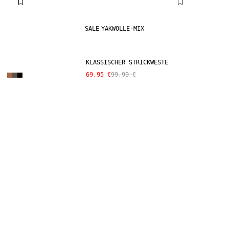
SALE
YAKWOLLE-MIX
KLASSISCHER STRICKWESTE
69,95 €
99,99 €