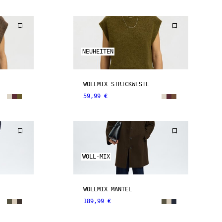
NEUHEITEN
WOLLMIX STRICKWESTE
59,99 €
WOLL-MIX
WOLLMIX MANTEL
189,99 €