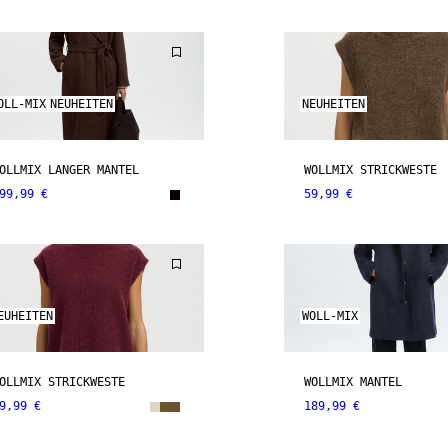
OLL-MIX
NEUHEITEN
NEUHEITEN
OLLMIX LANGER MANTEL
WOLLMIX STRICKWESTE
99,99 €
59,99 €
EUHEITEN
WOLL-MIX
OLLMIX STRICKWESTE
WOLLMIX MANTEL
9,99 €
189,99 €