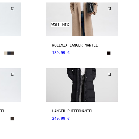
WOLL-MIX
WOLLMIX LANGER MANTEL
189,99 €
TEL
LANGER PUFFERMANTEL
249,99 €