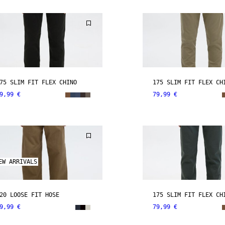
75 SLIM FIT FLEX CHINO
175 SLIM FIT FLEX CH
9,99 €
79,99 €
EW ARRIVALS
20 LOOSE FIT HOSE
175 SLIM FIT FLEX CH
9,99 €
79,99 €