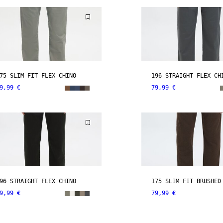
75 SLIM FIT FLEX CHINO
196 STRAIGHT FLEX CH
9,99 €
79,99 €
96 STRAIGHT FLEX CHINO
175 SLIM FIT BRUSHED
9,99 €
79,99 €