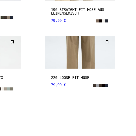
196 STRAIGHT FIT HOSE AUS
LEINENGEMISCH
79,99 €
IX
220 LOOSE FIT HOSE
79,99 €