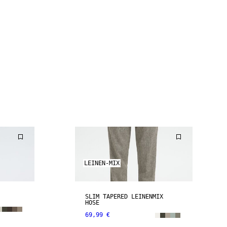
LEINEN-MIX
SLIM TAPERED LEINENMIX
HOSE
69,99 €