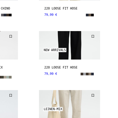
 CHINO
220 LOOSE FIT HOSE
79,99 €
NEW ARRIVALS
IX
220 LOOSE FIT HOSE
79,99 €
LEINEN-MIX