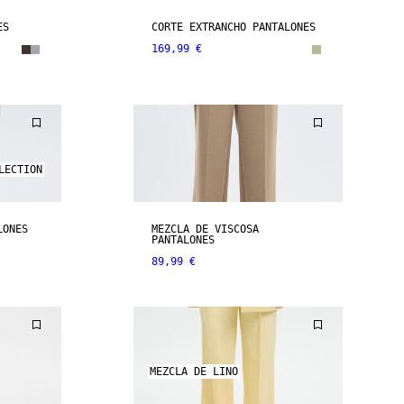
ES
CORTE EXTRANCHO PANTALONES
169,99 €
LECTION
LONES
MEZCLA DE VISCOSA
PANTALONES
89,99 €
MEZCLA DE LINO