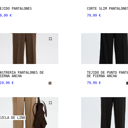
EJIDO PANTALONES
CORTE SLIM PANTALONE
9,99 €
79,99 €
ASTRERÍA PANTALONES DE
TEJIDO DE PUNTO PANT
IERNA ANCHA
DE PIERNA ANCHA
19,99 €
79,99 €
EZCLA DE LINO