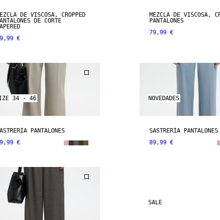
EZCLA DE VISCOSA, CROPPED
MEZCLA DE VISCOSA, C
ANTALONES DE CORTE
PANTALONES
APERED
79,99 €
9,99 €
IZE 34 - 46
NOVEDADES
ASTRERÍA PANTALONES
SASTRERÍA PANTALONES
9,99 €
89,99 €
SALE