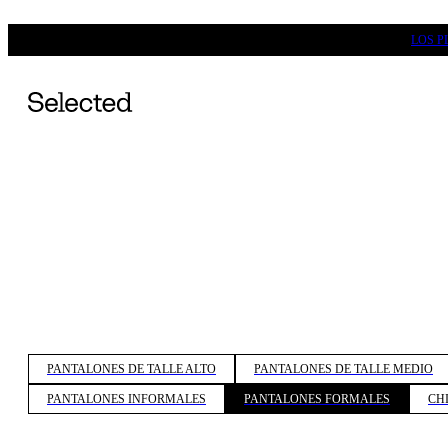
LOS P
PANTALONES DE TALLE ALTO
PANTALONES DE TALLE MEDIO
PANTALONES INFORMALES
PANTALONES FORMALES
CH