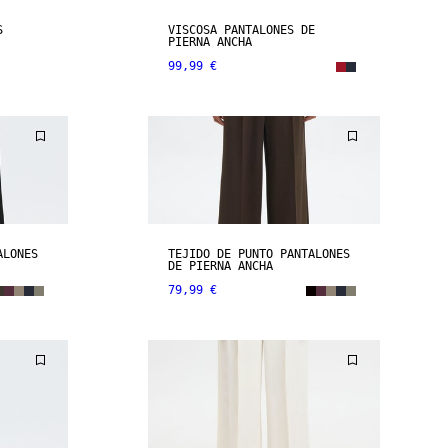
S
VISCOSA PANTALONES DE
PIERNA ANCHA
99,99 €
ALONES
TEJIDO DE PUNTO PANTALONES
DE PIERNA ANCHA
79,99 €