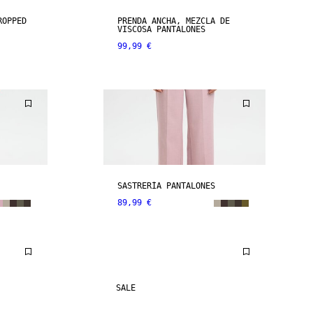
ROPPED
PRENDA ANCHA, MEZCLA DE
VISCOSA PANTALONES
99,99 €
SASTRERÍA PANTALONES
89,99 €
SALE