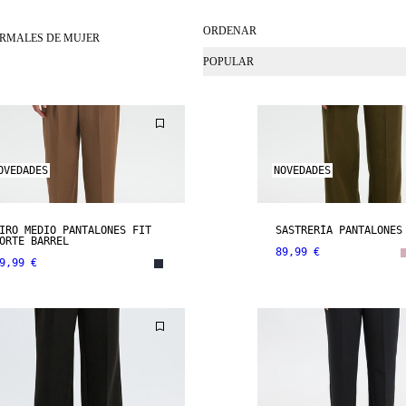
ORDENAR
RMALES DE MUJER
POPULAR
OVEDADES
NOVEDADES
IRO MEDIO PANTALONES FIT
SASTRERÍA PANTALONES
ORTE BARREL
89,99 €
9,99 €