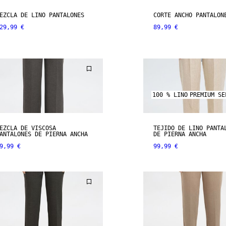
EZCLA DE LINO PANTALONES
CORTE ANCHO PANTALON
29,99 €
89,99 €
100 % LINO
PREMIUM SE
EZCLA DE VISCOSA
TEJIDO DE LINO PANTA
ANTALONES DE PIERNA ANCHA
DE PIERNA ANCHA
9,99 €
99,99 €