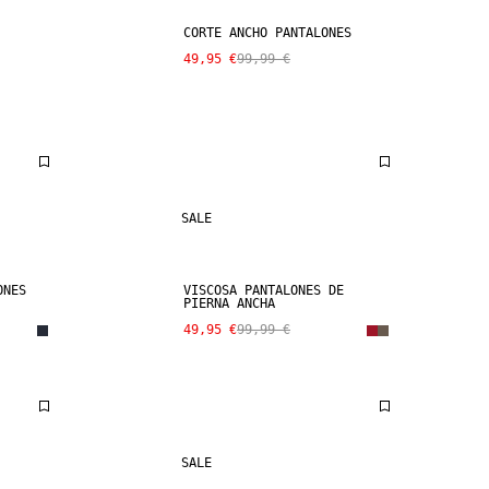
CORTE ANCHO PANTALONES
49,95 €
99,99 €
SALE
ONES
VISCOSA PANTALONES DE
PIERNA ANCHA
49,95 €
99,99 €
SALE