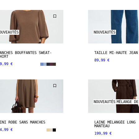
OUVEAUTÉS
NOUVEAUTÉS
ANCHES BOUFFANTES SWEAT-
TAILLE MI-HAUTE JEAN
HIRT
89,99 €
9,99 €
NOUVEAUTÉS
MÉLANGE DE
INI ROBE SANS MANCHES
LAINE MÉLANGÉE LONG
MANTEAU
4,99 €
199,99 €