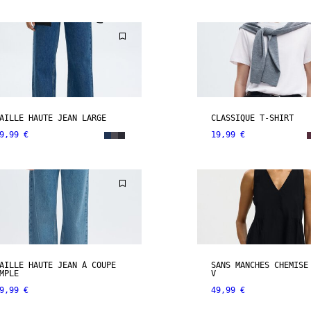
AILLE HAUTE JEAN LARGE
CLASSIQUE T-SHIRT
9,99 €
19,99 €
AILLE HAUTE JEAN À COUPE
SANS MANCHES CHEMISE
MPLE
V
9,99 €
49,99 €