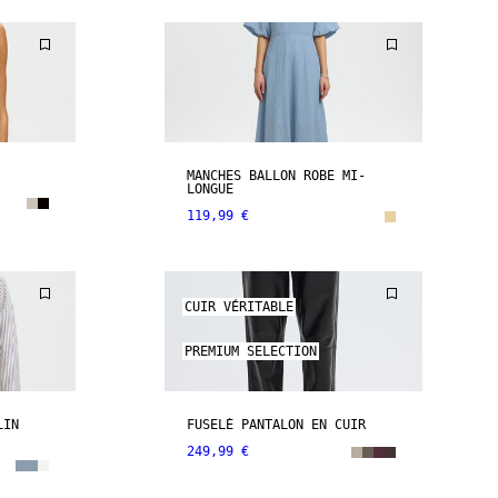
MANCHES BALLON ROBE MI-
LONGUE
119,99 €
CUIR VÉRITABLE
PREMIUM SELECTION
LIN
FUSELÉ PANTALON EN CUIR
249,99 €