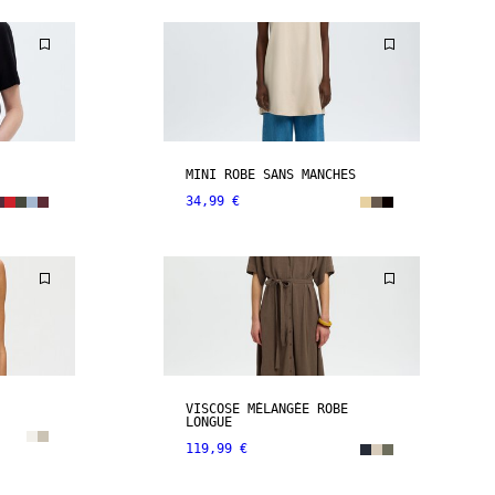
MINI ROBE SANS MANCHES
34,99 €
VISCOSE MÉLANGÉE ROBE
LONGUE
119,99 €