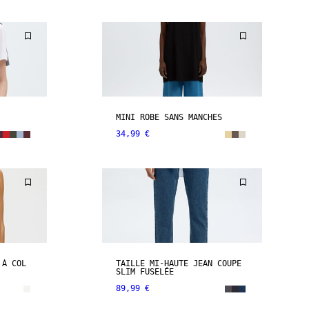
MINI ROBE SANS MANCHES
34,99 €
 À COL
TAILLE MI-HAUTE JEAN COUPE
SLIM FUSELÉE
89,99 €