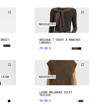
NOUVEAUTÉS
 DROIT
BASIQUE T-SHIRT À MANCHES
LONGUES
29,99 €
 LAINE
NOUVEAUTÉS
LAINE MÉLANGÉE GILET
TRICOTÉ
59,99 €