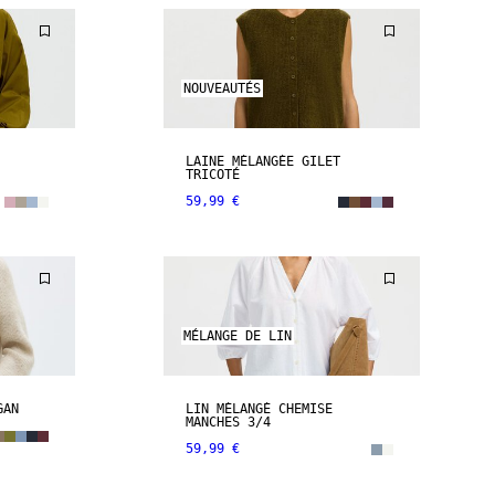
NOUVEAUTÉS
LAINE MÉLANGÉE GILET
TRICOTÉ
59,99 €
MÉLANGE DE LIN
GAN
LIN MÉLANGÉ CHEMISE
MANCHES 3/4
59,99 €