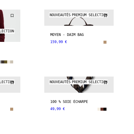
NOUVEAUTÉS
PREMIUM SELECTION
LECTION
MOYEN - DAIM BAG
159,99 €
LECTION
NOUVEAUTÉS
PREMIUM SELECTION
100 % SOIE ÉCHARPE
49,99 €