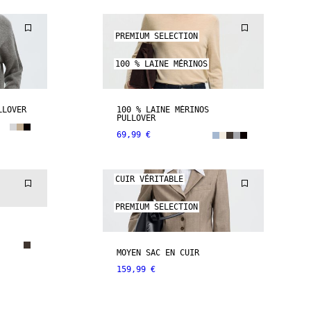
PREMIUM SELECTION
100 % LAINE MÉRINOS
LLOVER
100 % LAINE MÉRINOS
PULLOVER
69,99 €
CUIR VÉRITABLE
PREMIUM SELECTION
MOYEN SAC EN CUIR
159,99 €