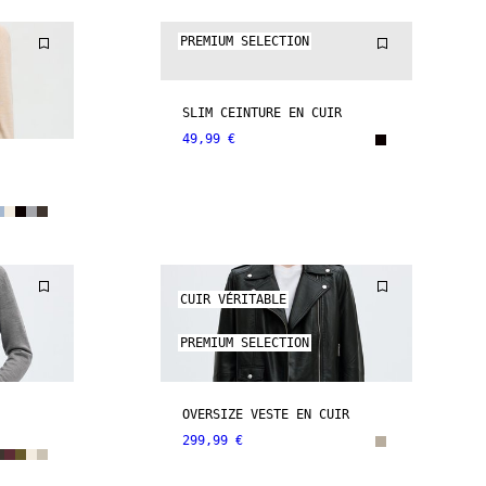
PREMIUM SELECTION
SLIM CEINTURE EN CUIR
49,99 €
CUIR VÉRITABLE
PREMIUM SELECTION
OVERSIZE VESTE EN CUIR
299,99 €