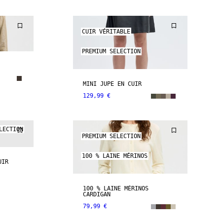
CUIR VÉRITABLE
PREMIUM SELECTION
MINI JUPE EN CUIR
129,99 €
LECTION
PREMIUM SELECTION
100 % LAINE MÉRINOS
UIR
100 % LAINE MÉRINOS
CARDIGAN
79,99 €