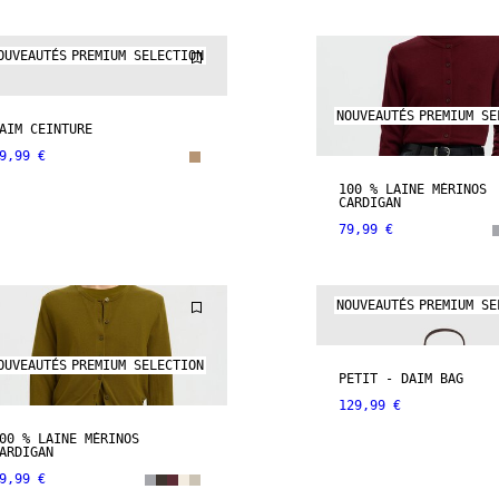
OUVEAUTÉS
PREMIUM SELECTION
NOUVEAUTÉS
PREMIUM SE
AIM CEINTURE
9,99 €
100 % LAINE MÉRINOS
CARDIGAN
79,99 €
NOUVEAUTÉS
PREMIUM SE
OUVEAUTÉS
PREMIUM SELECTION
PETIT - DAIM BAG
129,99 €
00 % LAINE MÉRINOS
ARDIGAN
9,99 €