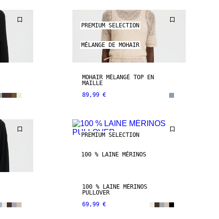
PREMIUM SELECTION
MÉLANGE DE MOHAIR
MOHAIR MÉLANGÉ TOP EN
MAILLE
89,99 €
PREMIUM SELECTION
100 % LAINE MÉRINOS
100 % LAINE MÉRINOS
PULLOVER
69,99 €
CUIR VÉRITABLE