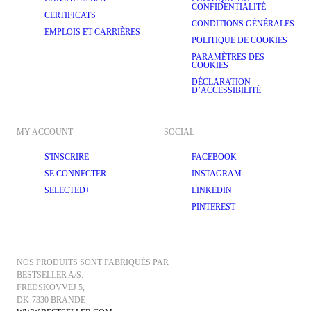
CONFIDENTIALITÉ
CERTIFICATS
CONDITIONS GÉNÉRALES
EMPLOIS ET CARRIÈRES
POLITIQUE DE COOKIES
PARAMÈTRES DES
COOKIES
DÉCLARATION
D’ACCESSIBILITÉ
MY ACCOUNT
SOCIAL
S'INSCRIRE
FACEBOOK
SE CONNECTER
INSTAGRAM
SELECTED+
LINKEDIN
PINTEREST
NOS PRODUITS SONT FABRIQUÉS PAR 
BESTSELLER A/S.
FREDSKOVVEJ 5, 
DK-7330 BRANDE