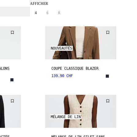
AFFICHER
4
6
8
NOUVEAUTÉS
ALONS
COUPE CLASSIQUE BLAZER
139.90 CHF
MÉLANGE DE LIN