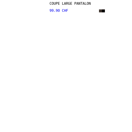
COUPE LARGE PANTALON
99.90 CHF