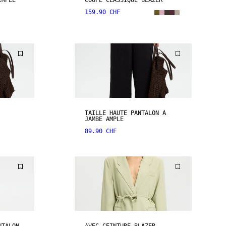
IMPLE
COUPE CLASSIQUE BLAZER
159.90 CHF
TAILLE HAUTE PANTALON À
JAMBE AMPLE
89.90 CHF