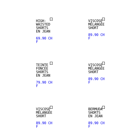
HIGH-
VISCOSE
WAISTED
MÉLANGÉE
SHORTS
SHORT
EN JEAN
89.90 CH
69.90 CH
F
F
TEINTE
VISCOSE
FONCÉE
MÉLANGÉE
SHORTS
SHORT
EN JEAN
89.90 CH
79.90 CH
F
F
VISCOSE
BERMUDA
MÉLANGÉE
SHORTS
SHORT
EN JEAN
89.90 CH
89.90 CH
F
F