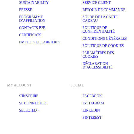
SUSTAINABILITY
SERVICE CLIENT
PRESSE
RETOUR DE COMMANDE
PROGRAMME
SOLDE DE LA CARTE
D’AFFILIATION
CADEAU
CONTACTS B2B
POLITIQUE DE
CONFIDENTIALITÉ
CERTIFICATS
CONDITIONS GÉNÉRALES
EMPLOIS ET CARRIÈRES
POLITIQUE DE COOKIES
PARAMÈTRES DES
COOKIES
DÉCLARATION
D’ACCESSIBILITÉ
MY ACCOUNT
SOCIAL
S'INSCRIRE
FACEBOOK
SE CONNECTER
INSTAGRAM
SELECTED+
LINKEDIN
PINTEREST