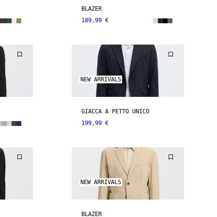
BLAZER
189,99 €
NEW ARRIVALS
GIACCA A PETTO UNICO
199,99 €
NEW ARRIVALS
BLAZER