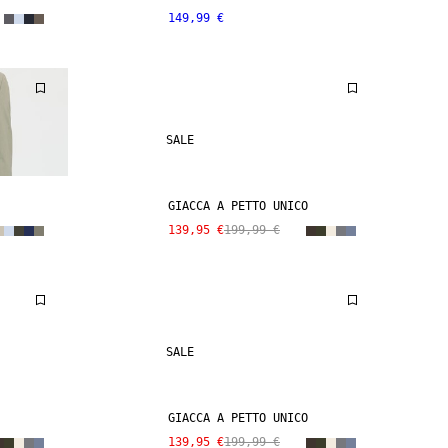
149,99 €
SALE
GIACCA A PETTO UNICO
139,95 €
199,99 €
SALE
GIACCA A PETTO UNICO
139,95 €
199,99 €