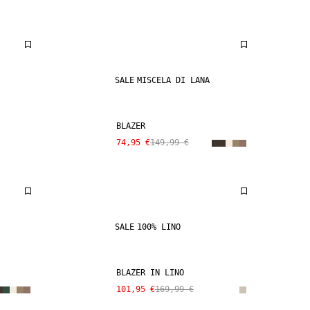
SALE
MISCELA DI LANA
BLAZER
74,95 €
149,99 €
SALE
100% LINO
BLAZER IN LINO
101,95 €
169,99 €