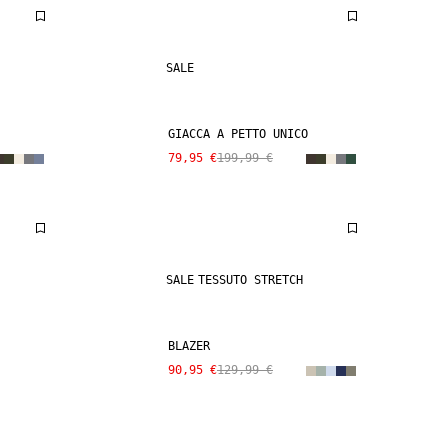
SALE
GIACCA A PETTO UNICO
79,95 €
199,99 €
SALE
TESSUTO STRETCH
BLAZER
90,95 €
129,99 €