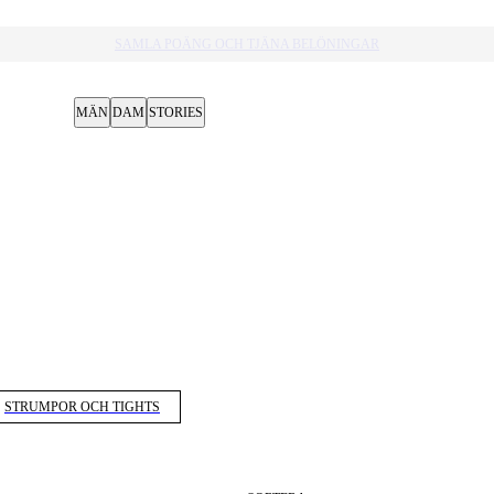
MÄN
DAM
STORIES
STRUMPOR OCH TIGHTS