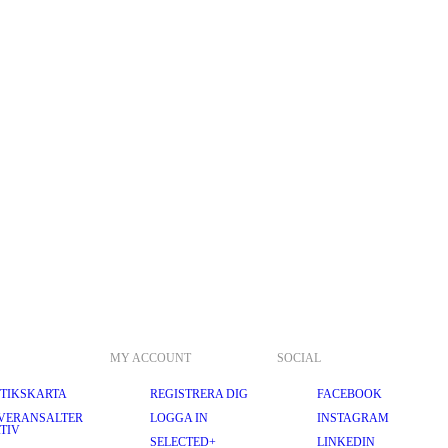
MY ACCOUNT
SOCIAL
TIKSKARTA
REGISTRERA DIG
FACEBOOK
VERANSALTER
LOGGA IN
INSTAGRAM
TIV
SELECTED+
LINKEDIN