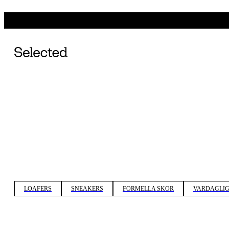
LOAFERS
SNEAKERS
FORMELLA SKOR
VARDAGLIG