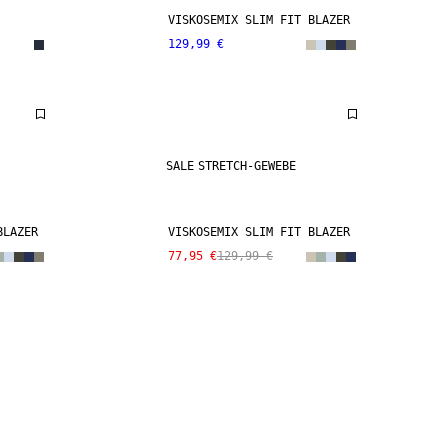
VISKOSEMIX SLIM FIT BLAZER
129,99 €
SALE
STRETCH-GEWEBE
BLAZER
VISKOSEMIX SLIM FIT BLAZER
77,95 €
129,99 €