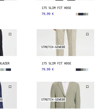
175 SLIM FIT HOSE
79,99 €
STRETCH-GEWEBE
BLAZER
175 SLIM FIT HOSE
79,99 €
BE
STRETCH-GEWEBE