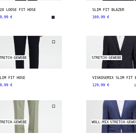
20 LOOSE FIT HOSE
SLIM FIT BLAZER
9,99 €
169,99 €
TRETCH-GEWEBE
STRETCH-GEWEBE
LIM FIT HOSE
VISKOSEMIX SLIM FIT 
9,99 €
129,99 €
TRETCH-GEWEBE
WOLL-MIX
STRETCH-GEWE