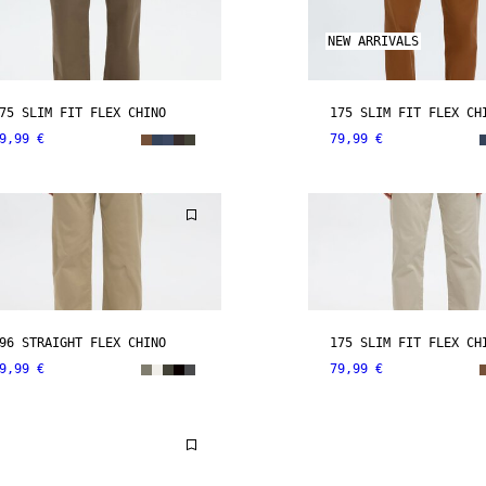
NEW ARRIVALS
75 SLIM FIT FLEX CHINO
175 SLIM FIT FLEX CH
9,99 €
79,99 €
96 STRAIGHT FLEX CHINO
175 SLIM FIT FLEX CH
9,99 €
79,99 €