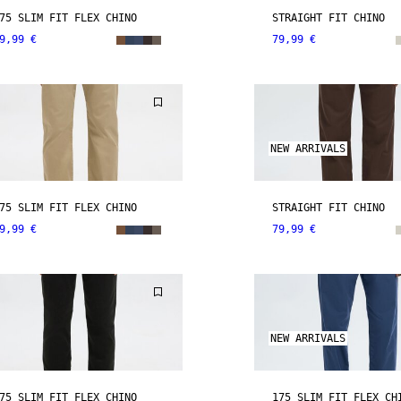
75 SLIM FIT FLEX CHINO
STRAIGHT FIT CHINO
9,99 €
79,99 €
NEW ARRIVALS
75 SLIM FIT FLEX CHINO
STRAIGHT FIT CHINO
9,99 €
79,99 €
NEW ARRIVALS
75 SLIM FIT FLEX CHINO
175 SLIM FIT FLEX CH