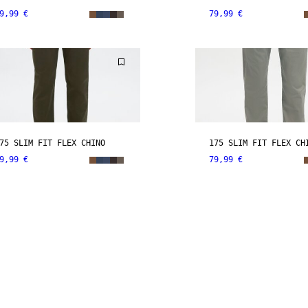
9,99 €
79,99 €
75 SLIM FIT FLEX CHINO
175 SLIM FIT FLEX CH
9,99 €
79,99 €