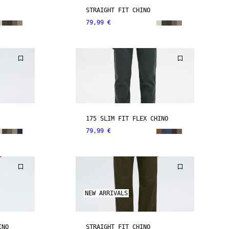
STRAIGHT FIT CHINO
79,99 €
175 SLIM FIT FLEX CHINO
79,99 €
NEW ARRIVALS
INO
STRAIGHT FIT CHINO