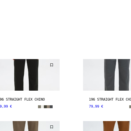
96 STRAIGHT FLEX CHINO
196 STRAIGHT FLEX CH
9,99 €
79,99 €