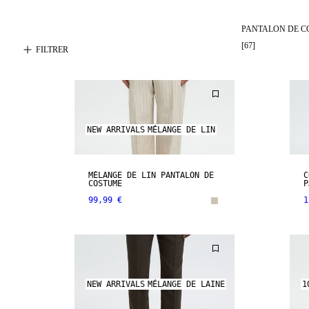
PANTALON DE 
[
67
]
FILTRER
NEW ARRIVALS
MÉLANGE DE LIN
MÉLANGE DE LIN PANTALON DE
C
COSTUME
P
99,99 €
1
NEW ARRIVALS
MÉLANGE DE LAINE
1