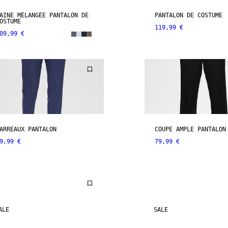
AINE MÉLANGÉE PANTALON DE
PANTALON DE COSTUME
OSTUME
119,99 €
09,99 €
ARREAUX PANTALON
COUPE AMPLE PANTALON
9,99 €
79,99 €
ALE
SALE