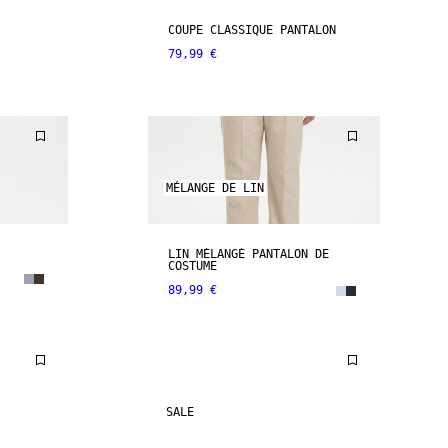
COUPE CLASSIQUE PANTALON
79,99 €
MÉLANGE DE LIN
LIN MÉLANGÉ PANTALON DE
COSTUME
89,99 €
SALE