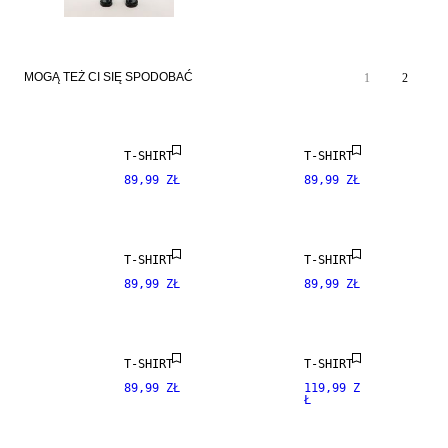
MOGĄ TEŻ CI SIĘ SPODOBAĆ
1
2
T-SHIRT
T-SHIRT
89,99 ZŁ
89,99 ZŁ
T-SHIRT
T-SHIRT
89,99 ZŁ
89,99 ZŁ
T-SHIRT
T-SHIRT
89,99 ZŁ
119,99 Z
Ł
SALE